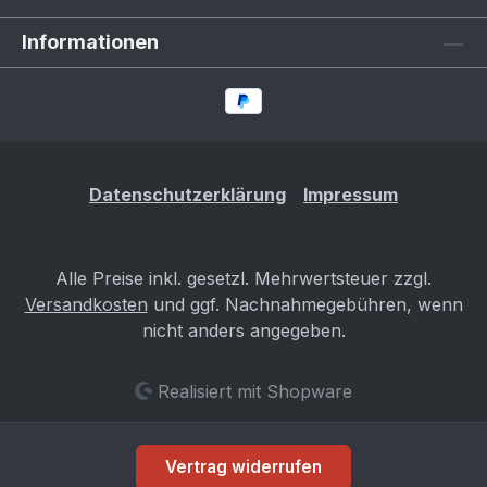
Informationen
Datenschutzerklärung
Impressum
Alle Preise inkl. gesetzl. Mehrwertsteuer zzgl.
Versandkosten
und ggf. Nachnahmegebühren, wenn
nicht anders angegeben.
Realisiert mit Shopware
Vertrag widerrufen