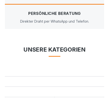
PERSÖNLICHE BERATUNG
Direkter Draht per WhatsApp und Telefon.
UNSERE KATEGORIEN