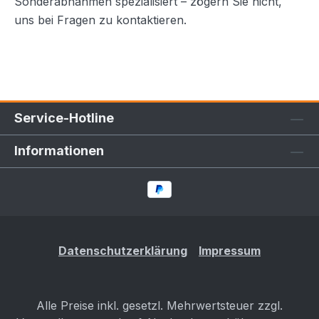
Sonderabnahmen spezialisiert – zögern Sie nicht,
uns bei Fragen zu kontaktieren.
Service-Hotline
Informationen
Datenschutzerklärung
Impressum
Alle Preise inkl. gesetzl. Mehrwertsteuer zzgl.