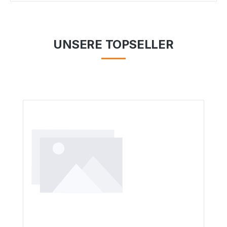
UNSERE TOPSELLER
Produktgalerie überspringen