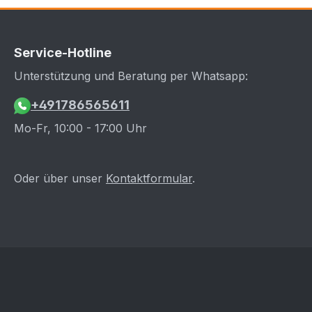
Service-Hotline
Unterstützung und Beratung per Whatsapp:
+491786565611
Mo-Fr, 10:00 - 17:00 Uhr
Oder über unser
Kontaktformular
.