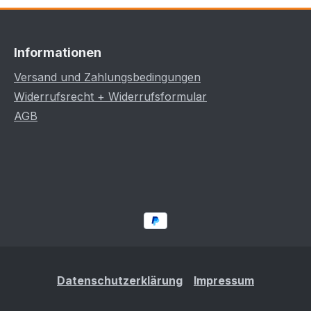
Informationen
Versand und Zahlungsbedingungen
Widerrufsrecht + Widerrufsformular
AGB
Datenschutzerklärung
Impressum