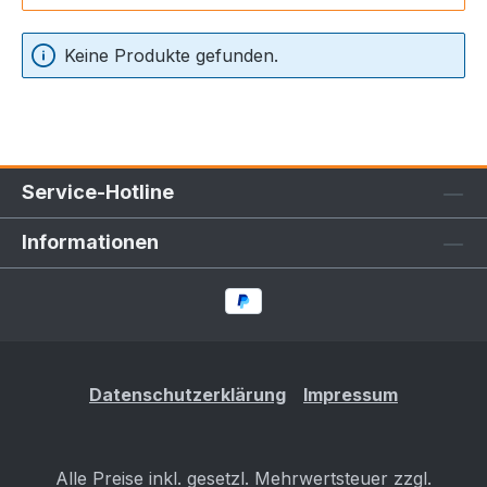
Keine Produkte gefunden.
Service-Hotline
Informationen
Datenschutzerklärung
Impressum
Alle Preise inkl. gesetzl. Mehrwertsteuer zzgl.