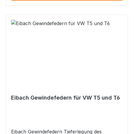
Eibach Gewindefedern für VW T5 und T6
Eibach Gewindefedern Tieferlegung des