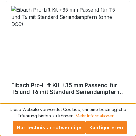
Eibach Pro-Lift Kit +35 mm Passend für
T5 und T6 mit Standard Seriendämpfern
(ohne DCC)
Diese Website verwendet Cookies, um eine bestmögliche
Erfahrung bieten zu können.
Mehr Informationen ...
Eibach Pro-Lift Kit +35 mm Passend für T5 und
T6 mit Standard Seriendämpfern (ohne DCC)
Nur technisch notwendige
Konfigurieren
Passend bei: VW T5 & T6 inklusive 4motion