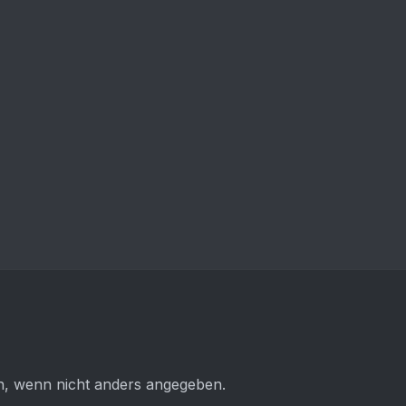
 wenn nicht anders angegeben.