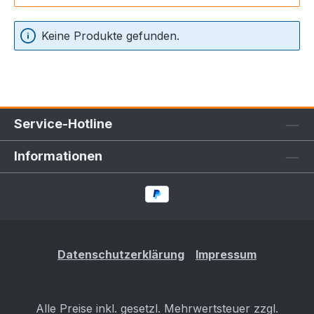
Keine Produkte gefunden.
Service-Hotline
Informationen
Datenschutzerklärung
Impressum
Alle Preise inkl. gesetzl. Mehrwertsteuer zzgl.