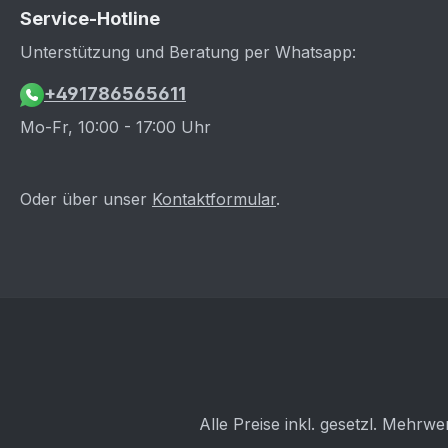
Service-Hotline
Unterstützung und Beratung per Whatsapp:
+491786565611
Mo-Fr, 10:00 - 17:00 Uhr
Oder über unser
Kontaktformular
.
Alle Preise inkl. gesetzl. Mehrwe