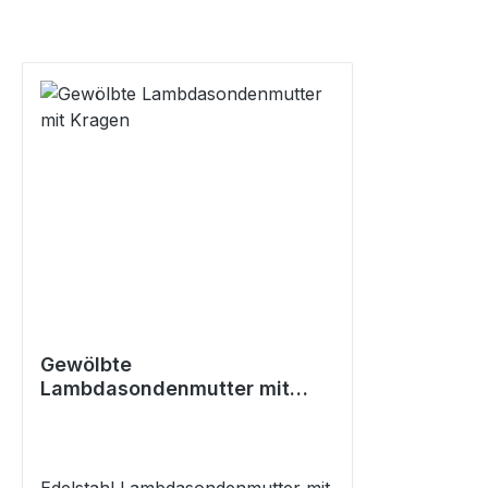
Gewölbte
Lambdasondenmutter mit
Kragen