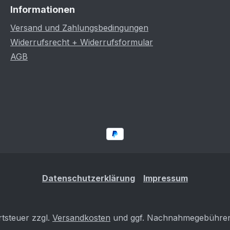
Informationen
Versand und Zahlungsbedingungen
Widerrufsrecht + Widerrufsformular
AGB
Datenschutzerklärung
Impressum
rtsteuer zzgl.
Versandkosten
und ggf. Nachnahmegebühren,