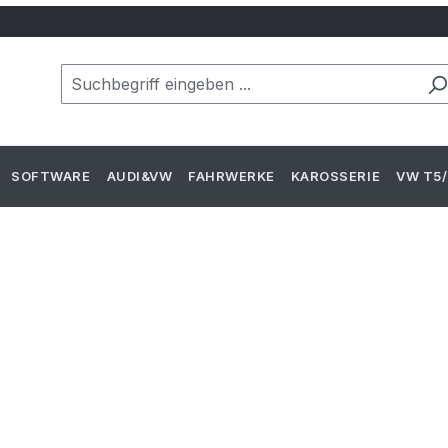
SOFTWARE
AUDI&VW
FAHRWERKE
KAROSSERIE
VW T5/