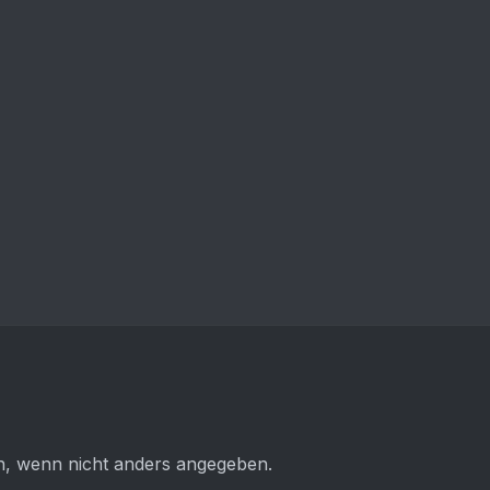
 wenn nicht anders angegeben.