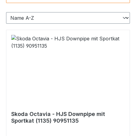
Skoda Octavia - HJS Downpipe mit
Sportkat (1135) 90951135