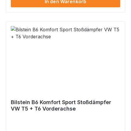
In den Warenkorb
Bilstein B6 Komfort Sport Stoßdämpfer
VW T5 + T6 Vorderachse