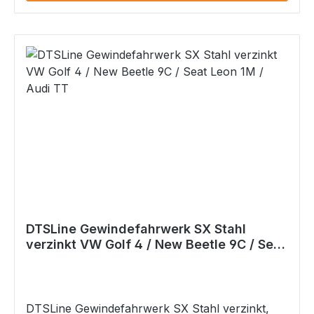
DTSLine Gewindefahrwerk SX Stahl
verzinkt VW Golf 4 / New Beetle 9C / Seat
Leon 1M / Audi TT
DTSLine Gewindefahrwerk SX Stahl verzinkt,