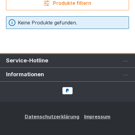
Produkte filtern
Keine Produkte gefunden.
Service-Hotline
Informationen
Datenschutzerklärung
Impressum