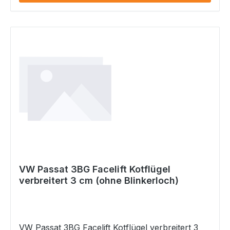
VW Passat 3BG Facelift Kotflügel
verbreitert 3 cm (ohne Blinkerloch)
VW Passat 3BG Facelift Kotflügel verbreitert 3