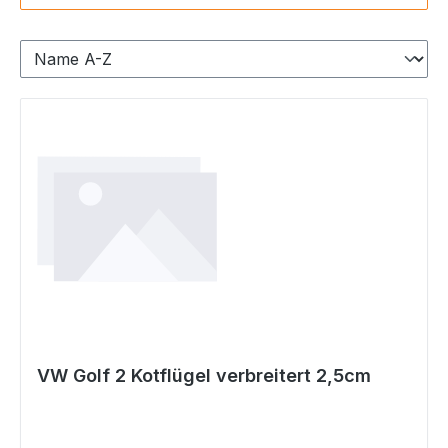
VW Golf 2 Kotflügel verbreitert 2,5cm