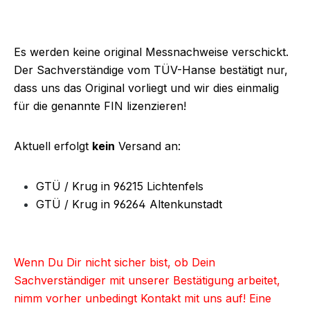
Es werden keine original Messnachweise verschickt.
Der Sachverständige vom TÜV-Hanse bestätigt nur,
dass uns das Original vorliegt und wir dies einmalig
für die genannte FIN lizenzieren!
Aktuell erfolgt
kein
Versand an:
GTÜ / Krug in 96215 Lichtenfels
GTÜ / Krug in 96264 Altenkunstadt
Wenn Du Dir nicht sicher bist, ob Dein
Sachverständiger mit unserer Bestätigung arbeitet,
nimm vorher unbedingt Kontakt mit uns auf! Eine