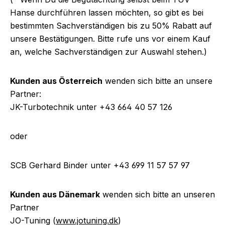
Hanse durchführen lassen möchten, so gibt es bei
bestimmten Sachverständigen bis zu 50% Rabatt auf
unsere Bestätigungen. Bitte rufe uns vor einem Kauf
an, welche Sachverständigen zur Auswahl stehen.)
Kunden aus Österreich
wenden sich bitte an unsere
Partner:
JK-Turbotechnik unter
+43 664 40 57 126
oder
SCB Gerhard Binder unter +43 699 11 57 57 97
Kunden aus Dänemark
wenden sich bitte an unseren
Partner
JO-Tuning (
www.jotuning.dk
)