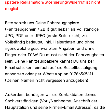
spätere Reklamation/Stornierung/Widerruf ist nicht
möglich.
Bitte schick uns Deine Fahrzeugpapiere
(Fahrzeugschein / ZB I) gut lesbar als vollständige
JPG, PDF oder JPEG (erste Seite reicht) zu.
Vollständig bedeutet, inkl. Halterdaten und ohne
irgendwelche geschwärzten Angaben und ohne
Finger oder Füße! Du musst nicht der Fahrzeughalter
sein! Deine Fahrzeugpapiere kannst Du uns per
Email schicken, einfach auf die Bestellbestätigung
antworten oder per WhatsApp an 01786565611
(Deinen Namen nicht vergessen anzugeben).
Außerdem benötigen wir die Kontaktdaten deines
Sachverständigen (Vor-/Nachname. Anschrift der
Hauptstation und seine Firmen-Email Adresse), da die