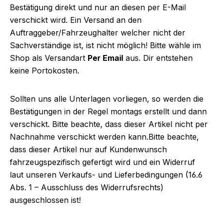
Bestätigung direkt und nur an diesen per E-Mail
verschickt wird. Ein Versand an den
Auftraggeber/Fahrzeughalter welcher nicht der
Sachverständige ist, ist nicht möglich! Bitte wähle im
Shop als Versandart
Per Email
aus. Dir entstehen
keine Portokosten.
Sollten uns alle Unterlagen vorliegen, so werden die
Bestätigungen in der Regel montags erstellt und dann
verschickt. Bitte beachte, dass dieser Artikel nicht per
Nachnahme verschickt werden kann.
Bitte beachte,
dass dieser Artikel nur auf Kundenwunsch
fahrzeugspezifisch gefertigt wird und ein Widerruf
laut unseren Verkaufs- und Lieferbedingungen (16.6
Abs. 1 – Ausschluss des Widerrufsrechts)
ausgeschlossen ist!