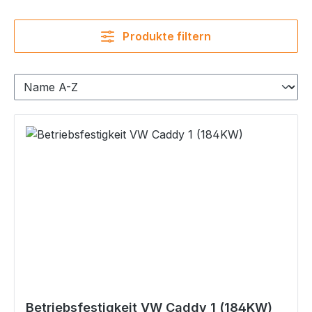
Produkte filtern
Betriebsfestigkeit VW Caddy 1 (184KW)