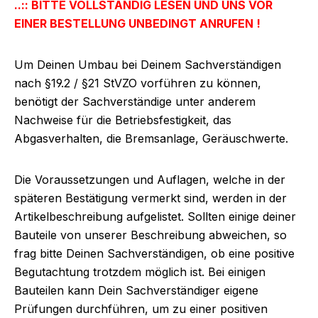
..:: BITTE VOLLSTÄNDIG LESEN UND UNS VOR
EINER BESTELLUNG UNBEDINGT ANRUFEN !
Um Deinen Umbau bei Deinem Sachverständigen
nach §19.2 / §21 StVZO vorführen zu können,
benötigt der Sachverständige unter anderem
Nachweise für die Betriebsfestigkeit, das
Abgasverhalten, die Bremsanlage, Geräuschwerte.
Die Voraussetzungen und Auflagen, welche in der
späteren Bestätigung vermerkt sind, werden in der
Artikelbeschreibung aufgelistet. Sollten einige deiner
Bauteile von unserer Beschreibung abweichen, so
frag bitte Deinen Sachverständigen, ob eine positive
Begutachtung trotzdem möglich ist. Bei einigen
Bauteilen kann Dein Sachverständiger eigene
Prüfungen durchführen, um zu einer positiven