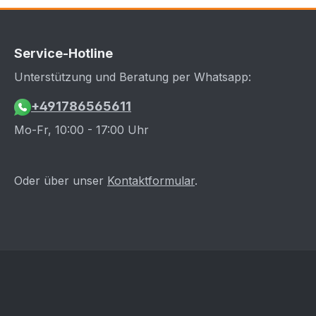
Service-Hotline
Unterstützung und Beratung per Whatsapp:
+491786565611
Mo-Fr, 10:00 - 17:00 Uhr
Oder über unser
Kontaktformular
.