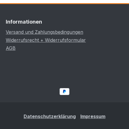
Informationen
Versand und Zahlungsbedingungen
Widerrufsrecht + Widerrufsformular
AGB
Datenschutzerklärung
Impressum