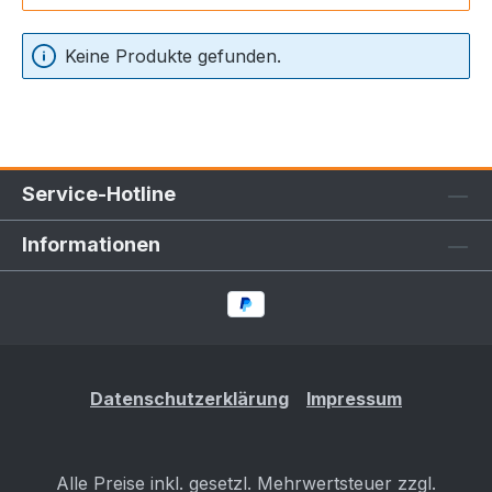
Keine Produkte gefunden.
Service-Hotline
Informationen
Datenschutzerklärung
Impressum
Alle Preise inkl. gesetzl. Mehrwertsteuer zzgl.