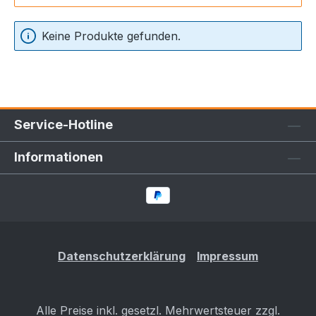
Keine Produkte gefunden.
Service-Hotline
Informationen
Datenschutzerklärung
Impressum
Alle Preise inkl. gesetzl. Mehrwertsteuer zzgl.