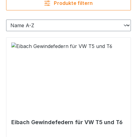
Produkte filtern
Eibach Gewindefedern für VW T5 und T6