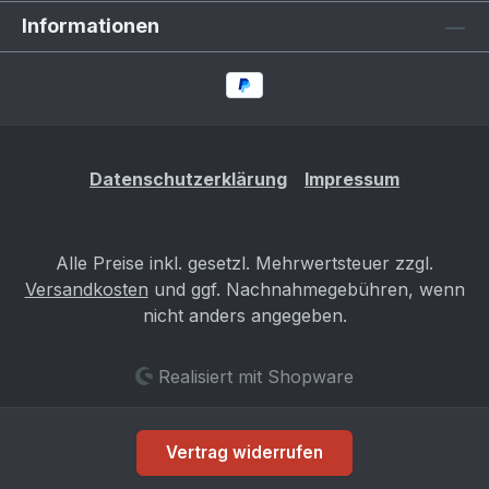
Informationen
Datenschutzerklärung
Impressum
Alle Preise inkl. gesetzl. Mehrwertsteuer zzgl.
Versandkosten
und ggf. Nachnahmegebühren, wenn
nicht anders angegeben.
Realisiert mit Shopware
Vertrag widerrufen