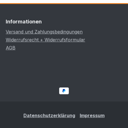
Informationen
Versand und Zahlungsbedingungen
Widerrufsrecht + Widerrufsformular
AGB
Datenschutzerklärung
Impressum