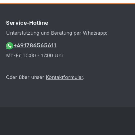
Service-Hotline
Unterstützung und Beratung per Whatsapp:
+491786565611
Mo-Fr, 10:00 - 17:00 Uhr
Oder über unser
Kontaktformular
.