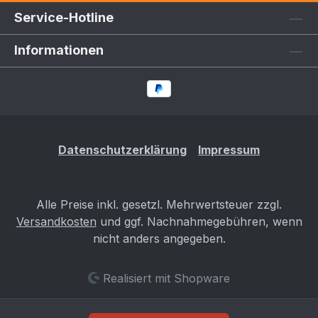
Service-Hotline
Informationen
Datenschutzerklärung
Impressum
Alle Preise inkl. gesetzl. Mehrwertsteuer zzgl.
Versandkosten
und ggf. Nachnahmegebühren, wenn
nicht anders angegeben.
Realisiert mit Shopware