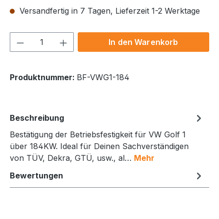
Versandfertig in 7 Tagen, Lieferzeit 1-2 Werktage
Produkt Anzahl: Gib den gewünschten We
In den Warenkorb
Produktnummer:
BF-VWG1-184
Beschreibung
Bestätigung der Betriebsfestigkeit für VW Golf 1
über 184KW. Ideal für Deinen Sachverständigen
von TÜV, Dekra, GTÜ, usw., al…
Mehr
Bewertungen