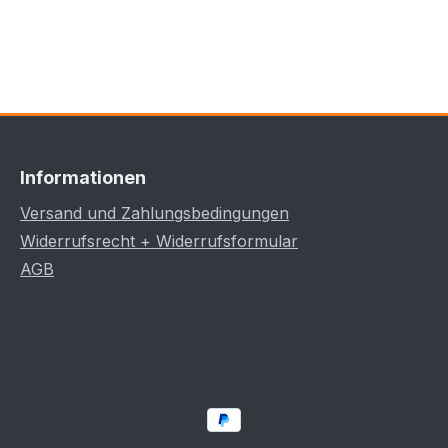
Informationen
Versand und Zahlungsbedingungen
Widerrufsrecht + Widerrufsformular
AGB