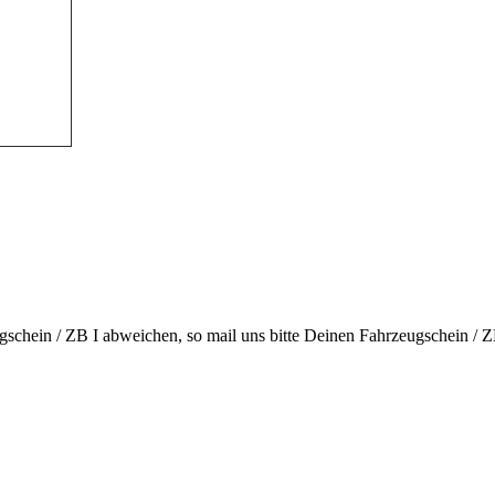
chein / ZB I abweichen, so mail uns bitte Deinen Fahrzeugschein / ZB