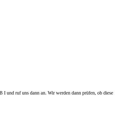
 I und ruf uns dann an. Wir werden dann prüfen, ob diese