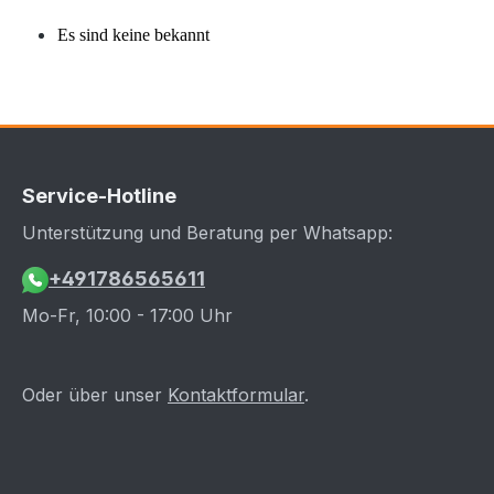
Es sind keine bekannt
Service-Hotline
Unterstützung und Beratung per Whatsapp:
+491786565611
Mo-Fr, 10:00 - 17:00 Uhr
Oder über unser
Kontaktformular
.