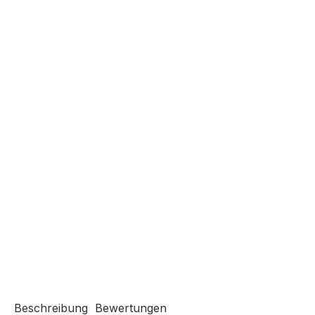
Beschreibung
Bewertungen