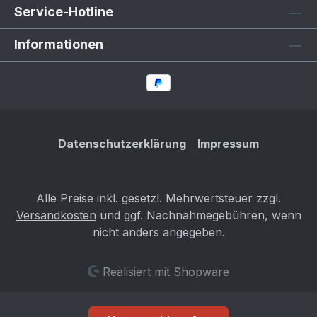
Service-Hotline
Informationen
Datenschutzerklärung
Impressum
Alle Preise inkl. gesetzl. Mehrwertsteuer zzgl.
Versandkosten
und ggf. Nachnahmegebühren, wenn
nicht anders angegeben.
Realisiert mit Shopware