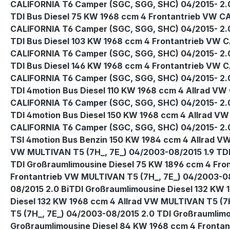
CALIFORNIA T6 Camper (SGC, SGG, SHC) 04/2015- 2.0