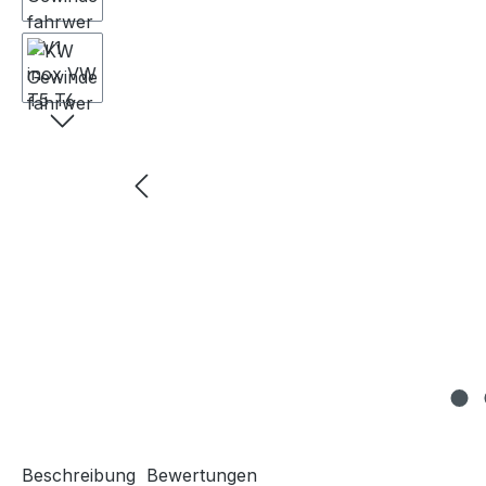
Beschreibung
Bewertungen