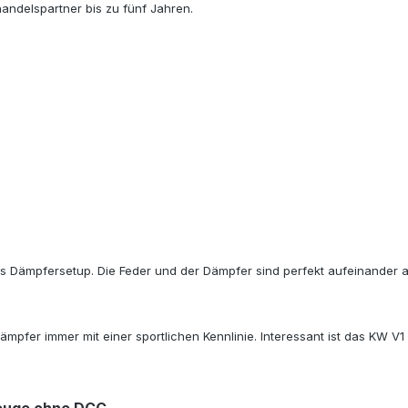
andelspartner bis zu fünf Jahren.
tes Dämpfersetup. Die Feder und der Dämpfer sind perfekt aufeinander 
Dämpfer immer mit einer sportlichen Kennlinie. Interessant ist das KW