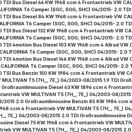
 TDI Bus Diesel 66 KW 1968 ccm 4 Frontantrieb
VW CALIFORNIA T6 Camper (SGC, SGG, SHC) 04/2015- 2.0 TDI Bus Diesel 75 KW 1968 ccm 4 Frontantrieb VW CALIFORNIA T6 Camper (SGC, SGG, SHC) 04/2015- 2.0 TDI Bus Diesel 81 KW 1968 ccm 4 Frontantrieb VW CALIFORNIA T6 Camper (SGC, SGG, SHC) 04/2015- 2.0 TDI Bus Diesel 84 KW 1968 ccm 4 Frontantrieb VW CALIFORNIA T6 Camper (SGC, SGG, SHC) 04/2015- 2.0 T