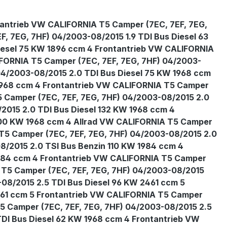
tantrieb VW CALIFORNIA T5 Camper (7EC, 7EF, 7EG,
, 7EG, 7HF) 04/2003-08/2015 1.9 TDI Bus Diesel 63
iesel 75 KW 1896 ccm 4 Frontantrieb VW CALIFORNIA
IFORNIA T5 Camper (7EC, 7EF, 7EG, 7HF) 04/2003-
04/2003-08/2015 2.0 TDI Bus Diesel 75 KW 1968 ccm
 1968 ccm 4 Frontantrieb VW CALIFORNIA T5 Camper
5 Camper (7EC, 7EF, 7EG, 7HF) 04/2003-08/2015 2.0
2015 2.0 TDI Bus Diesel 132 KW 1968 ccm 4
 100 KW 1968 ccm 4 Allrad VW CALIFORNIA T5 Camper
 T5 Camper (7EC, 7EF, 7EG, 7HF) 04/2003-08/2015 2.0
8/2015 2.0 TSI Bus Benzin 110 KW 1984 ccm 4
1984 ccm 4 Frontantrieb VW CALIFORNIA T5 Camper
 T5 Camper (7EC, 7EF, 7EG, 7HF) 04/2003-08/2015
08/2015 2.5 TDI Bus Diesel 96 KW 2461 ccm 5
2461 ccm 5 Frontantrieb VW CALIFORNIA T5 Camper
T5 Camper (7EC, 7EF, 7EG, 7HF) 04/2003-08/2015 2.5
DI Bus Diesel 62 KW 1968 ccm 4 Frontantrieb VW