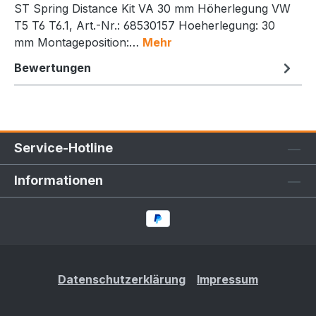
ST Spring Distance Kit VA 30 mm Höherlegung VW
T5 T6 T6.1, Art.-Nr.: 68530157 Hoeherlegung: 30
mm Montageposition:…
Mehr
Bewertungen
Service-Hotline
Informationen
Datenschutzerklärung
Impressum