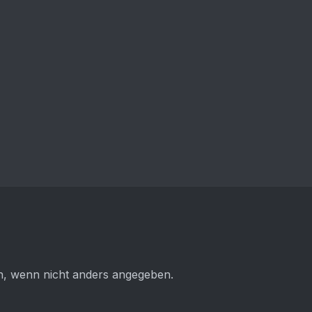
 wenn nicht anders angegeben.