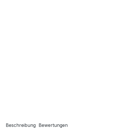
Beschreibung
Bewertungen