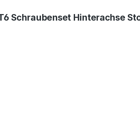
T6 Schraubenset Hinterachse S