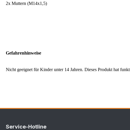
2x Muttern (M14x1,5)
Gefahrenhinweise
Nicht geeignet für Kinder unter 14 Jahren. Dieses Produkt hat funk
Service-Hotline