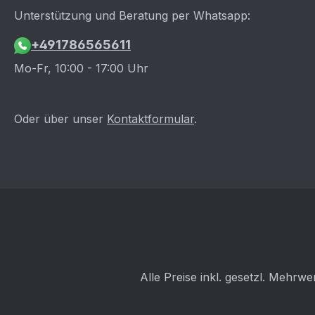
Unterstützung und Beratung per Whatsapp:
+491786565611
Mo-Fr, 10:00 - 17:00 Uhr
Oder über unser
Kontaktformular
.
Alle Preise inkl. gesetzl. Mehrwe