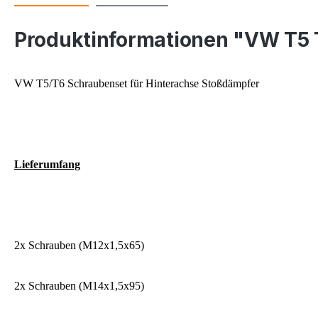
Produktinformationen "VW T5 
VW T5/T6 Schraubenset für Hinterachse Stoßdämpfer
Lieferumfang
2x Schrauben (M12x1,5x65)
2x Schrauben (M14x1,5x95)