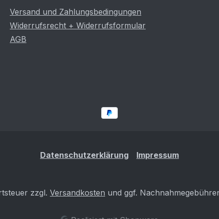
Versand und Zahlungsbedingungen
Widerrufsrecht + Widerrufsformular
AGB
Datenschutzerklärung
Impressum
rtsteuer zzgl.
Versandkosten
und ggf. Nachnahmegebühren,