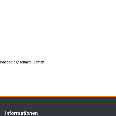
tionsbedingt scharfe Kanten.
Informationen