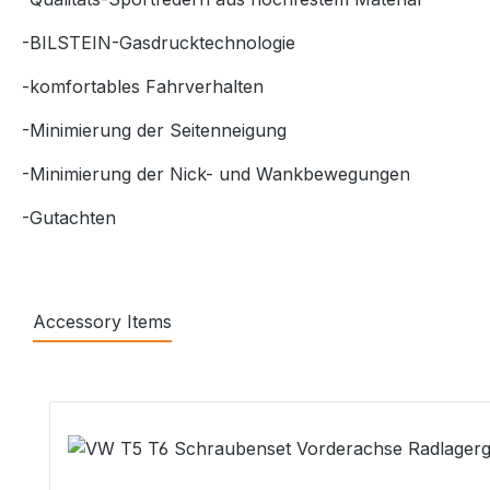
-BILSTEIN-Gasdrucktechnologie
-komfortables Fahrverhalten
-Minimierung der Seitenneigung
-Minimierung der Nick- und Wankbewegungen
-Gutachten
Accessory Items
Produktgalerie überspringen