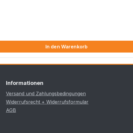
In den Warenkorb
Informationen
Versand und Zahlungsbedingungen
Widerrufsrecht + Widerrufsformular
AGB