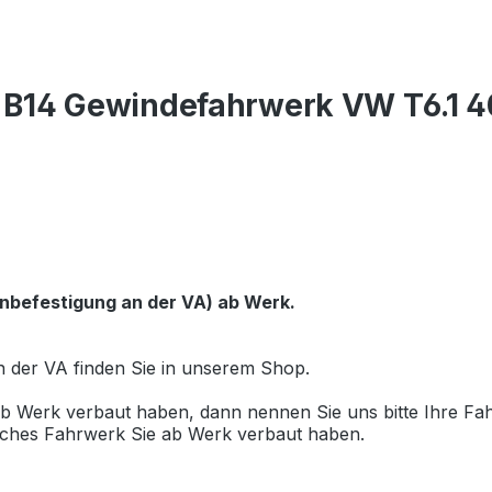
in B14 Gewindefahrwerk VW T6.1
enbefestigung an der VA) ab Werk.
 der VA finden Sie in unserem Shop.
 ab Werk verbaut haben, dann nennen Sie uns bitte Ihre Fa
ches Fahrwerk Sie ab Werk verbaut haben.