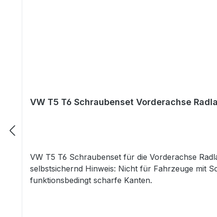
VW T5 T6 Schraubenset Vorderachse Radl
VW T5 T6 Schraubenset für die Vorderachse Rad
selbstsichernd Hinweis: Nicht für Fahrzeuge mit S
funktionsbedingt scharfe Kanten.