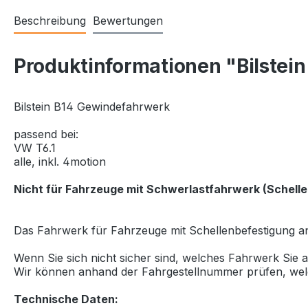
Beschreibung
Bewertungen
Produktinformationen "Bilste
Bilstein B14 Gewindefahrwerk
passend bei:
VW T6.1
alle, inkl. 4motion
Nicht für Fahrzeuge mit Schwerlastfahrwerk (Schell
Das Fahrwerk für Fahrzeuge mit Schellenbefestigung an
Wenn Sie sich nicht sicher sind, welches Fahrwerk Sie
Wir können anhand der Fahrgestellnummer prüfen, wel
Technische Daten: