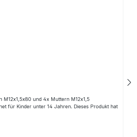
n M12x1,5x80 und 4x Muttern M12x1,5
net für Kinder unter 14 Jahren. Dieses Produkt hat