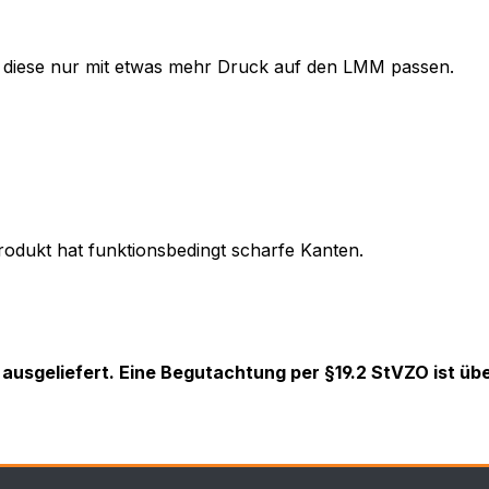
 diese nur mit etwas mehr Druck auf den LMM passen.
rodukt hat funktionsbedingt scharfe Kanten.
. ausgeliefert. Eine Begutachtung per §19.2 StVZO ist übe