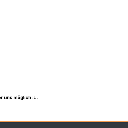
r uns möglich ::..