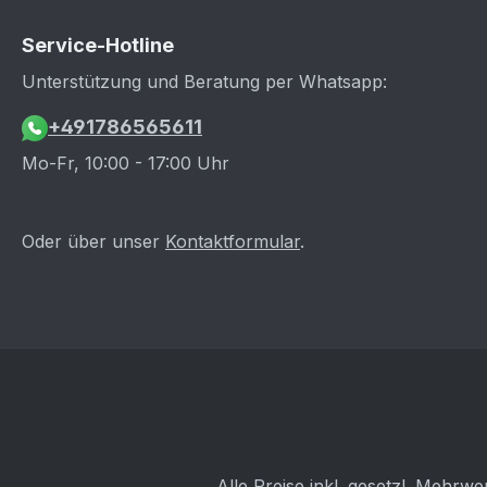
Service-Hotline
Unterstützung und Beratung per Whatsapp:
+491786565611
Mo-Fr, 10:00 - 17:00 Uhr
Oder über unser
Kontaktformular
.
Alle Preise inkl. gesetzl. Mehrwe