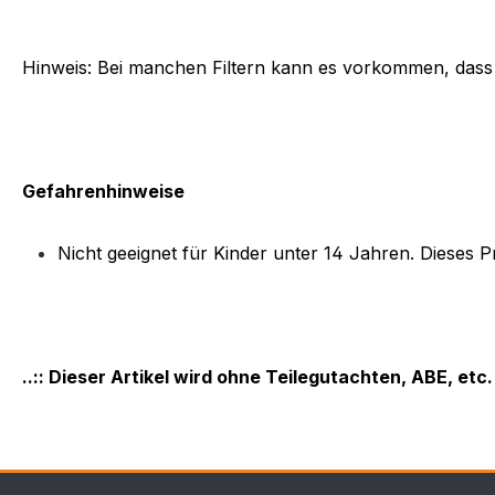
Hinweis: Bei manchen Filtern kann es vorkommen, dass
Gefahrenhinweise
Nicht geeignet für Kinder unter 14 Jahren. Dieses P
..:: Dieser Artikel wird ohne Teilegutachten, ABE, etc