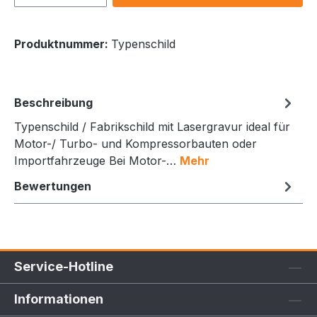
Produktnummer:
Typenschild
Beschreibung
Typenschild / Fabrikschild mit Lasergravur ideal für
Motor-/ Turbo- und Kompressorbauten oder
Importfahrzeuge Bei Motor-…
Mehr
Bewertungen
Service-Hotline
Informationen