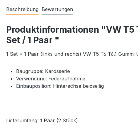
Beschreibung
Bewertungen
Produktinformationen "VW T5 
Set / 1 Paar "
1 Set = 1 Paar (links und rechts) VW T5 T6 T6.1 Gummi
Baugruppe: Karosserie
Verwendung: Federaufnahme
Einbauposition: Hinterachse beidseitig
Lieferumfang: 1 Paar (2 Stück)