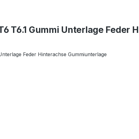
T6 T6.1 Gummi Unterlage Feder 
 Unterlage Feder Hinterachse Gummiunterlage