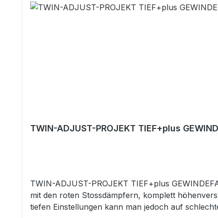
TWIN-ADJUST-PROJEKT TIEF+plus GEWIND
TWIN-ADJUST-PROJEKT TIEF+plus GEWINDEFAHR
mit den roten Stossdämpfern, komplett höhenverst
tiefen Einstellungen kann man jedoch auf schle