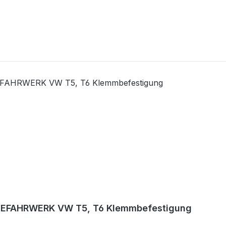
EFAHRWERK VW T5, T6 Klemmbefestigung