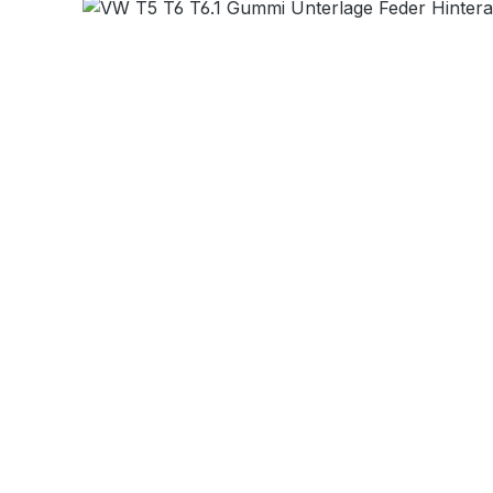
Bildergalerie überspringen