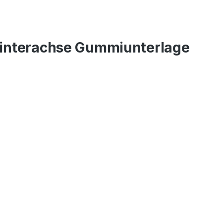
Hinterachse Gummiunterlage