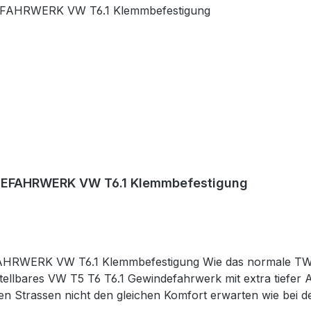
EFAHRWERK VW T6.1 Klemmbefestigung
WERK VW T6.1 Klemmbefestigung Wie das normale T
ellbares VW T5 T6 T6.1 Gewindefahrwerk mit extra tiefer 
chten Strassen nicht den gleichen Komfort erwarten wie