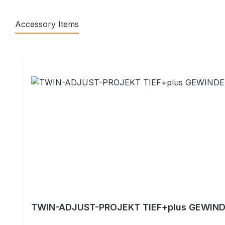
Accessory Items
Produktgalerie überspringen
TWIN-ADJUST-PROJEKT TIEF+plus GEWIND