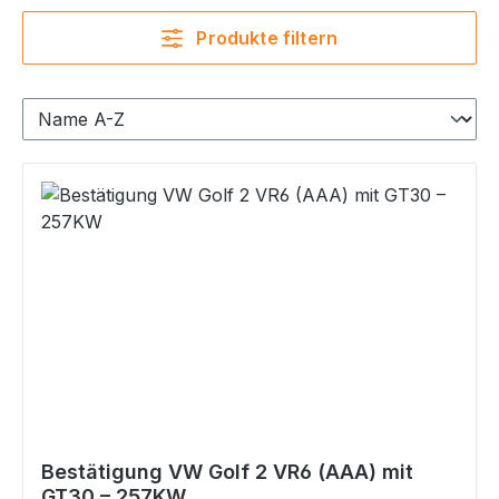
Produkte filtern
Bestätigung VW Golf 2 VR6 (AAA) mit
GT30 – 257KW