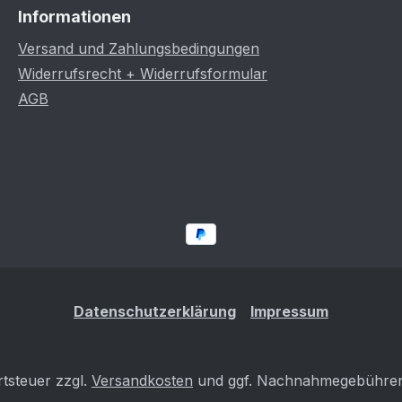
Informationen
Versand und Zahlungsbedingungen
Widerrufsrecht + Widerrufsformular
AGB
Datenschutzerklärung
Impressum
rtsteuer zzgl.
Versandkosten
und ggf. Nachnahmegebühren,