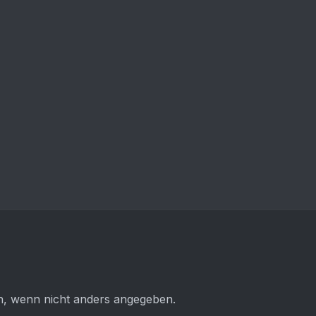
 wenn nicht anders angegeben.