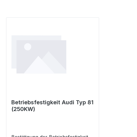
Betriebsfestigkeit Audi Typ 81
(250KW)