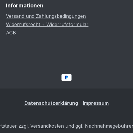
Informationen
Versand und Zahlungsbedingungen
Widerrufsrecht + Widerrufsformular
AGB
Datenschutzerklärung
Impressum
rtsteuer zzgl.
Versandkosten
und ggf. Nachnahmegebühren,