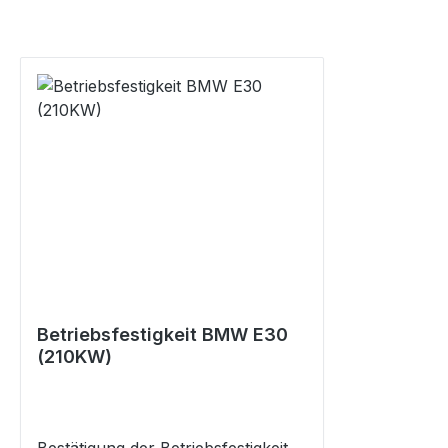
Betriebsfestigkeit BMW E30
(210KW)