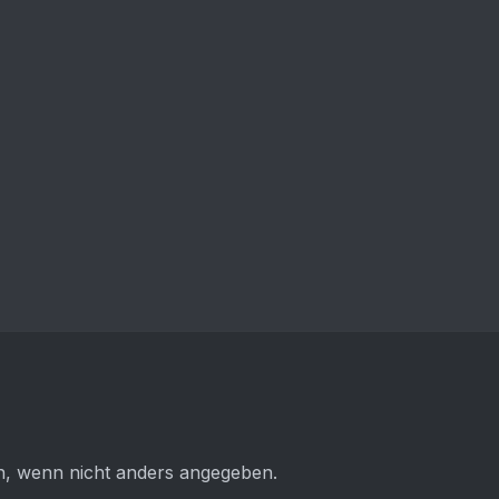
 wenn nicht anders angegeben.