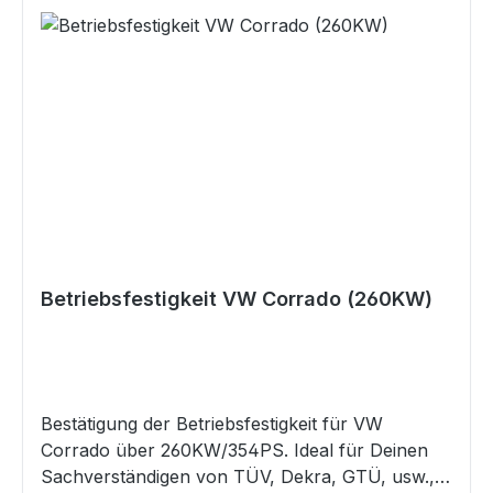
Betriebsfestigkeit VW Corrado (260KW)
Bestätigung der Betriebsfestigkeit für VW
Corrado über 260KW/354PS. Ideal für Deinen
Sachverständigen von TÜV, Dekra, GTÜ, usw.,