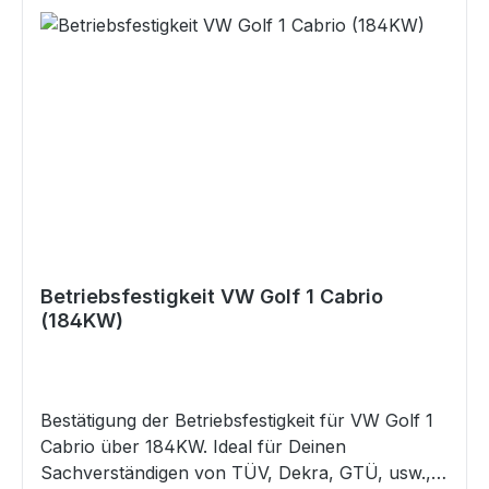
Betriebsfestigkeit VW Golf 1 Cabrio
(184KW)
Bestätigung der Betriebsfestigkeit für VW Golf 1
Cabrio über 184KW. Ideal für Deinen
Sachverständigen von TÜV, Dekra, GTÜ, usw.,