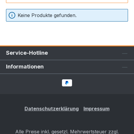
Keine Produkte gefunden.
Service-Hotline
Informationen
Datenschutzerklärung
Impressum
Alle Preise inkl. gesetzl. Mehrwertsteuer zzgl.