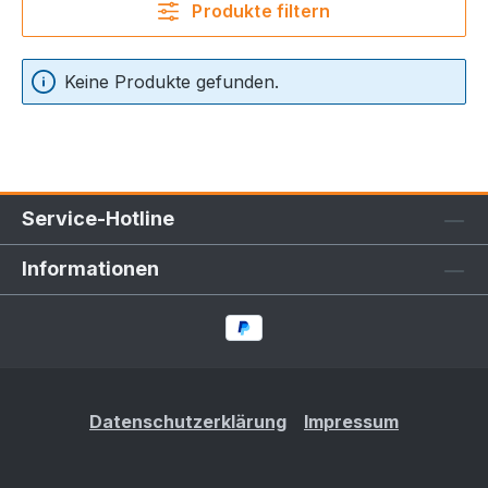
Produkte filtern
Keine Produkte gefunden.
Service-Hotline
Informationen
Datenschutzerklärung
Impressum