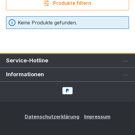
Produkte filtern
Keine Produkte gefunden.
Service-Hotline
Informationen
Datenschutzerklärung
Impressum