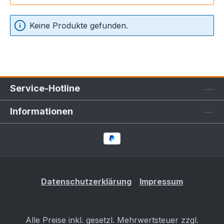
Keine Produkte gefunden.
Service-Hotline
Informationen
Datenschutzerklärung
Impressum
Alle Preise inkl. gesetzl. Mehrwertsteuer zzgl.