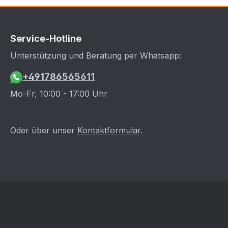
Service-Hotline
Unterstützung und Beratung per Whatsapp:
+491786565611
Mo-Fr, 10:00 - 17:00 Uhr
Oder über unser
Kontaktformular
.