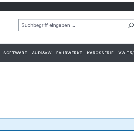
SOFTWARE
AUDI&VW
FAHRWERKE
KAROSSERIE
VW T5/