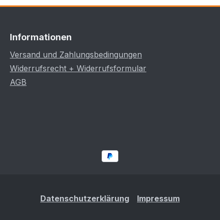
Informationen
Versand und Zahlungsbedingungen
Widerrufsrecht + Widerrufsformular
AGB
Datenschutzerklärung
Impressum