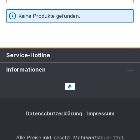
Keine Produkte gefunden.
Service-Hotline
Informationen
Datenschutzerklärung
Impressum
Alle Preise inkl. gesetzl. Mehrwertsteuer zzgl.