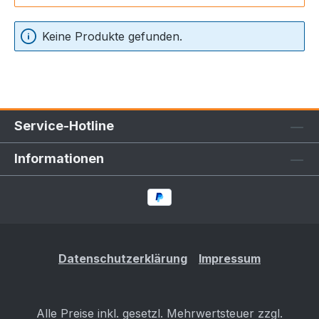
Keine Produkte gefunden.
Service-Hotline
Informationen
Datenschutzerklärung
Impressum
Alle Preise inkl. gesetzl. Mehrwertsteuer zzgl.