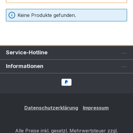
Keine Produkte gefunden.
Service-Hotline
Informationen
Datenschutzerklärung
Impressum
Alle Preise inkl. gesetzl. Mehrwertsteuer zzgl.