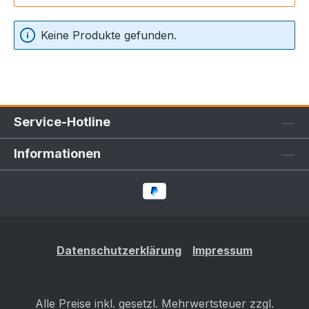
Keine Produkte gefunden.
Service-Hotline
Informationen
Datenschutzerklärung
Impressum
Alle Preise inkl. gesetzl. Mehrwertsteuer zzgl.