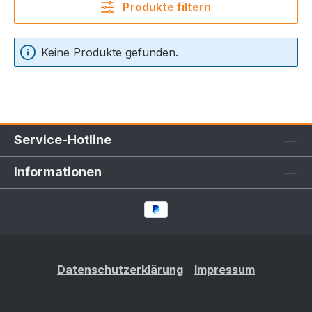
Produkte filtern
Keine Produkte gefunden.
Service-Hotline
Informationen
Datenschutzerklärung
Impressum