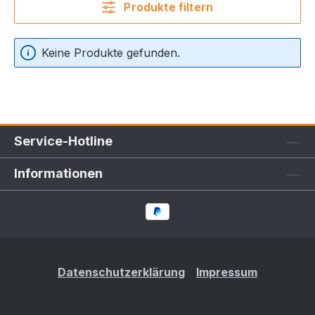
Produkte filtern
Keine Produkte gefunden.
Service-Hotline
Informationen
Datenschutzerklärung
Impressum