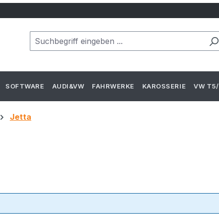
SOFTWARE
AUDI&VW
FAHRWERKE
KAROSSERIE
VW T5/
Jetta