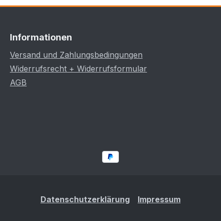
Informationen
Versand und Zahlungsbedingungen
Widerrufsrecht + Widerrufsformular
AGB
Datenschutzerklärung
Impressum