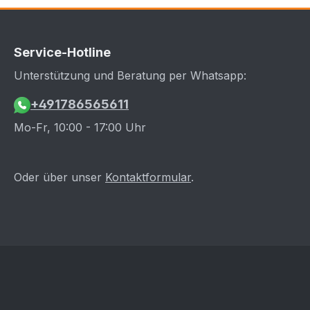
Service-Hotline
Unterstützung und Beratung per Whatsapp:
+491786565611
Mo-Fr, 10:00 - 17:00 Uhr
Oder über unser
Kontaktformular
.