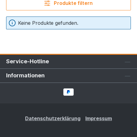
Produkte filtern
Keine Produkte gefunden.
Service-Hotline
Informationen
Datenschutzerklärung
Impressum