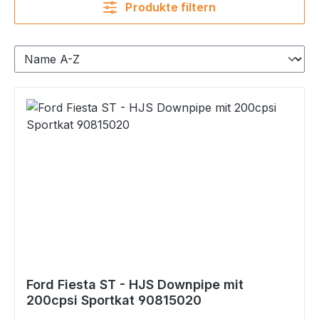
Produkte filtern
Ford Fiesta ST - HJS Downpipe mit
200cpsi Sportkat 90815020