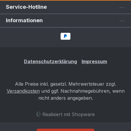
Service-Hotline
Informationen
Datenschutzerklärung
Impressum
Alle Preise inkl. gesetzl. Mehrwertsteuer zzgl.
Versandkosten
und ggf. Nachnahmegebühren, wenn
nicht anders angegeben.
Realisiert mit Shopware