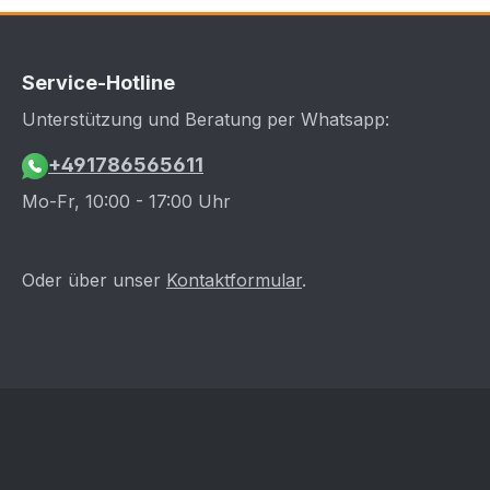
Service-Hotline
Unterstützung und Beratung per Whatsapp:
+491786565611
Mo-Fr, 10:00 - 17:00 Uhr
Oder über unser
Kontaktformular
.