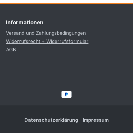
Informationen
Versand und Zahlungsbedingungen
Widerrufsrecht + Widerrufsformular
AGB
Datenschutzerklärung
Impressum