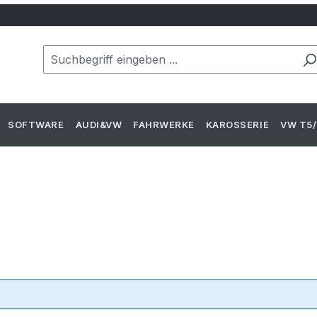
SOFTWARE
AUDI&VW
FAHRWERKE
KAROSSERIE
VW T5/