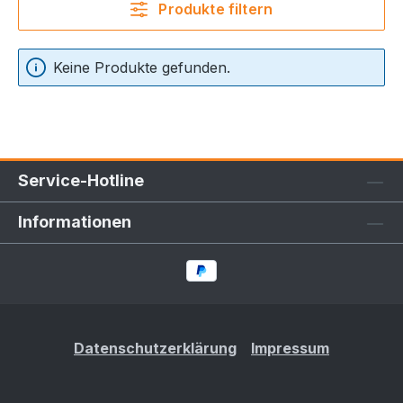
Produkte filtern
Keine Produkte gefunden.
Service-Hotline
Informationen
Datenschutzerklärung
Impressum