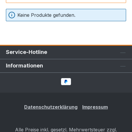
Keine Produkte gefunden.
Service-Hotline
Informationen
Datenschutzerklärung
Impressum
Alle Preise inkl. gesetzl. Mehrwertsteuer zzgl.